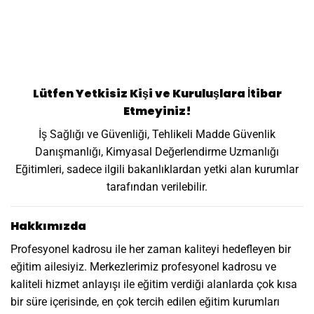
Lütfen Yetkisiz Kişi ve Kuruluşlara İtibar
Etmeyiniz!
İş Sağlığı ve Güvenliği, Tehlikeli Madde Güvenlik
Danışmanlığı, Kimyasal Değerlendirme Uzmanlığı
Eğitimleri, sadece ilgili bakanlıklardan yetki alan kurumlar
tarafından verilebilir.
Hakkımızda
Profesyonel kadrosu ile her zaman kaliteyi hedefleyen bir
eğitim ailesiyiz. Merkezlerimiz profesyonel kadrosu ve
kaliteli hizmet anlayışı ile eğitim verdiği alanlarda çok kısa
bir süre içerisinde, en çok tercih edilen eğitim kurumları