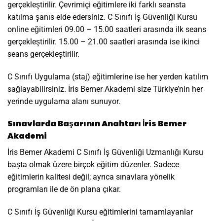
gerçekleştirilir. Çevrimiçi eğitimlere iki farklı seansta
katılma şanıs elde edersiniz. C Sınıfı İş Güvenliği Kursu
online eğitimleri 09.00 – 15.00 saatleri arasında ilk seans
gerçekleştirilir. 15.00 – 21.00 saatleri arasında ise ikinci
seans gerçekleştirilir.
C Sınıfı Uygulama (staj) eğitimlerine ise her yerden katılım
sağlayabilirsiniz. İris Bemer Akademi size Türkiye’nin her
yerinde uygulama alanı sunuyor.
Sınavlarda Başarının Anahtarı İris Bemer
Akademi
İris Bemer Akademi C Sınıfı İş Güvenliği Uzmanlığı Kursu
başta olmak üzere birçok eğitim düzenler. Sadece
eğitimlerin kalitesi değil; ayrıca sınavlara yönelik
programları ile de ön plana çıkar.
C Sınıfı İş Güvenliği Kursu eğitimlerini tamamlayanlar