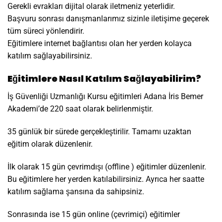
Gerekli evrakları dijital olarak iletmeniz yeterlidir.
Başvuru sonrası danışmanlarımız sizinle iletişime geçerek
tüm süreci yönlendirir.
Eğitimlere internet bağlantısı olan her yerden kolayca
katılım sağlayabilirsiniz.
Eğitimlere Nasıl Katılım Sağlayabilirim?
İş Güvenliği Uzmanlığı Kursu eğitimleri Adana İris Bemer
Akademi’de 220 saat olarak belirlenmiştir.
35 günlük bir sürede gerçekleştirilir. Tamamı uzaktan
eğitim olarak düzenlenir.
İlk olarak 15 gün çevrimdışı (offline ) eğitimler düzenlenir.
Bu eğitimlere her yerden katılabilirsiniz. Ayrıca her saatte
katılım sağlama şansına da sahipsiniz.
Sonrasında ise 15 gün online (çevrimiçi) eğitimler