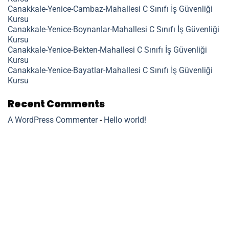
Canakkale-Yenice-Cambaz-Mahallesi C Sınıfı İş Güvenliği
Kursu
Canakkale-Yenice-Boynanlar-Mahallesi C Sınıfı İş Güvenliği
Kursu
Canakkale-Yenice-Bekten-Mahallesi C Sınıfı İş Güvenliği
Kursu
Canakkale-Yenice-Bayatlar-Mahallesi C Sınıfı İş Güvenliği
Kursu
Recent Comments
A WordPress Commenter
-
Hello world!