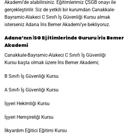
Akademi’de alabilirsiniz. Eğitimlerimiz ÇSGB onayı ile
gerçekleştirilir. Siz de yetkili bir kurumdan Canakkale-
Bayramic-Alakeci C Sınıfı İş Güvenliği Kursu almak
isterseniz Adana İris Bemer Akademi’ye bekliyoruz.
Adana’nın İSG Eğitimlerinde Gururu İris Bemer
Akademi
Canakkale-Bayramic-Alakeci C Sınıfı İş Güvenliği
Kursu başta olmak üzere İris Bemer Akademi;
B Sınıfı İş Güvenliği Kursu
A Sınıfı İş Güvenliği Kursu
İşyeri Hekimliği Kursu
İşyeri Hemşireliği Kursu
İlkyardım Eğitici Eğitimi Kursu