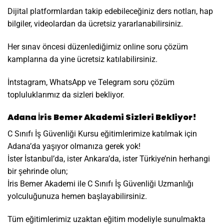
Dijital platformlardan takip edebileceğiniz ders notları, hap
bilgiler, videolardan da ücretsiz yararlanabilirsiniz.
Her sınav öncesi düzenlediğimiz online soru çözüm
kamplarına da yine ücretsiz katılabilirsiniz.
İntstagram, WhatsApp ve Telegram soru çözüm
topluluklarımız da sizleri bekliyor.
Adana İris Bemer Akademi Sizleri Bekliyor!
C Sınıfı İş Güvenliği Kursu eğitimlerimize katılmak için
Adana’da yaşıyor olmanıza gerek yok!
İster İstanbul’da, ister Ankara’da, ister Türkiye’nin herhangi
bir şehrinde olun;
İris Bemer Akademi ile C Sınıfı İş Güvenliği Uzmanlığı
yolculuğunuza hemen başlayabilirsiniz.
Tüm eğitimlerimiz uzaktan eğitim modeliyle sunulmakta