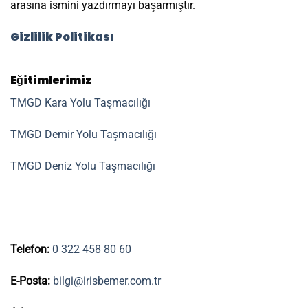
arasına ismini yazdırmayı başarmıştır.
Gizlilik Politikası
Eğitimlerimiz
TMGD Kara Yolu Taşmacılığı
TMGD Demir Yolu Taşmacılığı
TMGD Deniz Yolu Taşmacılığı
Telefon:
0 322 458 80 60
E-Posta:
bilgi@irisbemer.com.tr