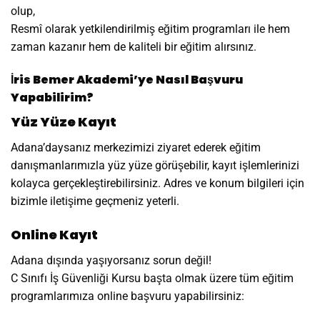
olup,
Resmî olarak yetkilendirilmiş eğitim programları ile hem
zaman kazanır hem de kaliteli bir eğitim alırsınız.
İris Bemer Akademi’ye Nasıl Başvuru
Yapabilirim?
Yüz Yüze Kayıt
Adana’daysanız merkezimizi ziyaret ederek eğitim
danışmanlarımızla yüz yüze görüşebilir, kayıt işlemlerinizi
kolayca gerçekleştirebilirsiniz. Adres ve konum bilgileri için
bizimle iletişime geçmeniz yeterli.
Online Kayıt
Adana dışında yaşıyorsanız sorun değil!
C Sınıfı İş Güvenliği Kursu başta olmak üzere tüm eğitim
programlarımıza online başvuru yapabilirsiniz: