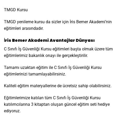
TMGD Kursu
TMGD yenileme kursu da sizler için İris Bemer Akademi’nin
eğitimleri arasındadır.
İris Bemer Akademi Avantajlar Dünyası
C Sınıfı İş Güvenliği Kursu eğitimleri başta olmak üzere tüm
eğitimlerimiz bakanlık onayı ile gerçekleştirilir.
Tamamı uzaktan eğitim ile C Sınıfı İş Güvenliği Kursu
eğitimlerinizi tamamlayabilirsiniz.
Kaliteli eğitim materyallerine de ücretsiz sahip olabilirsiniz.
Eğitimlerimize katılan tüm C Sınıfı İş Güvenliği Kursu
katılımcılarına 3 kitaptan oluşan güncel eğitim seti hediye
ediyoruz.